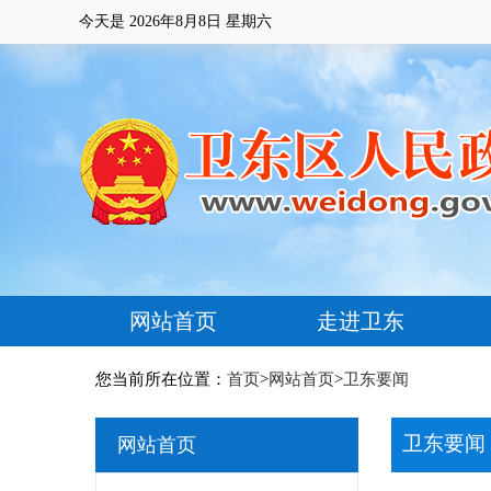
今天是
2026年8月8日 星期六
网站首页
走进卫东
您当前所在位置：
首页
>
网站首页
>
卫东要闻
卫东要闻
网站首页