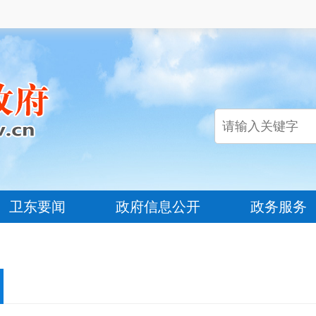
卫东要闻
政府信息公开
政务服务