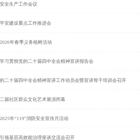
安全生产工作会议
平安建设重点工作推进会
2026年春季义务植树活动
学习贯彻党的二十届四中全会精神宣讲报告会
的二十届四中全会精神宣讲工作动员会暨宣讲骨干培训会召开
二届社区群众文化艺术展演闭幕
025年“119”消防安全宣传月活动
引领基层高效能治理座谈交流会召开