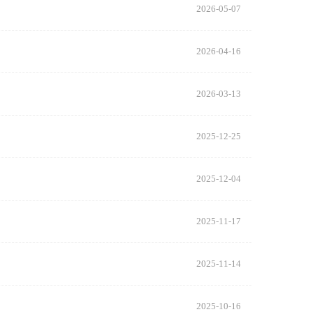
2026-05-07
2026-04-16
2026-03-13
2025-12-25
2025-12-04
2025-11-17
2025-11-14
2025-10-16