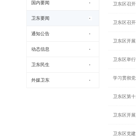
国内要闻
卫东区召开
卫东要闻
卫东区召开
通知公告
卫东区开展
动态信息
卫东区举行
卫东民生
学习贯彻党
外媒卫东
卫东区第十
卫东区开展2
卫东区党建