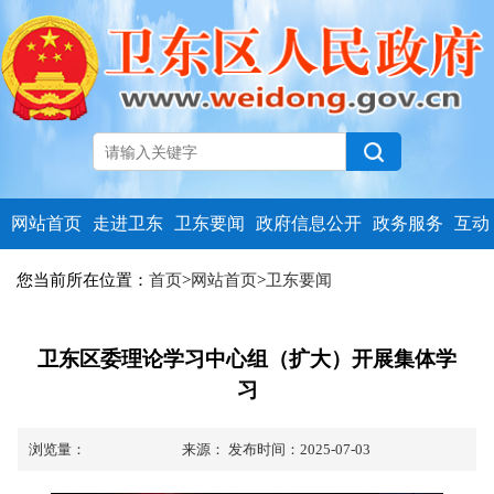
网站首页
走进卫东
卫东要闻
政府信息公开
政务服务
互动
您当前所在位置：
首页
>
网站首页
>
卫东要闻
卫东区委理论学习中心组（扩大）开展集体学
习
浏览量：
来源：
发布时间：2025-07-03