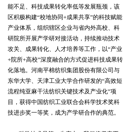
能不足、科技成果转化率低等发展瓶颈，该
区积极构建
“
校地协同
+
成果共享
”
的科技赋能
产业体系，组织辖区企业与省内外高校、科
研院所开展产学研对接活动，持续推动技术
攻关、成果转化、人才培养等工作，以
“
产业
+
院所
+
高校
”
深度融合的方式促进科技成果转
化落地。河南平棉纺织集团股份有限公司与
东华大学、天津工业大学合作研发的
“
高效短
流程纯亚麻干法纺织关键技术及产业化
”
项
目，获得中国纺织工业联合会科学技术奖科
技进步奖一等奖，成为产学研合作的典范。