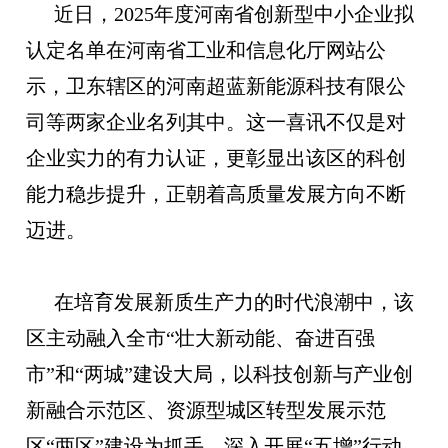
近日，
2025
年度河南省创新型中小企业拟
认定名单在河南省工业和信息化厅网站公
示，卫东辖区的河南超蓝新能源科技有限公
司等两家企业名列其中。这一喜讯不仅是对
企业实力的有力认证，更彰显出该区的科创
能力稳步提升，正朝着高质量发展方向不断
迈进。
在培育发展新质生产力的时代浪潮中，该
区主动融入全市
“
壮大新动能、奋进百强
市
”
和
“
两城
”
建设大局，以科技创新与产业创
新融合示范区、资源型城区转型发展示范
区
“
两区
”
建设为抓手，深入开展
“
五增
”
行动，