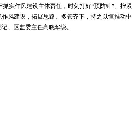
抓实作风建设主体责任，时刻打好“预防针”、拧紧
抓作风建设，拓展思路、多管齐下，持之以恒推动中
书记、区监委主任高晓华说。