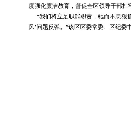
度强化廉洁教育，督促全区领导干部扛牢
“我们将立足职能职责，驰而不息狠
风’问题反弹。”该区区委常委、区纪委