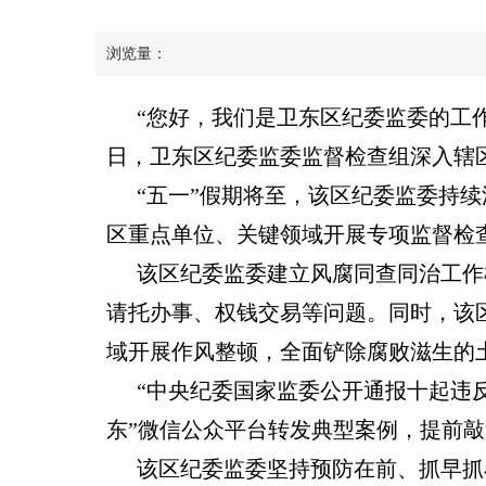
浏览量：
“您好，我们是卫东区纪委监委的工
日，卫东区纪委监委监督检查组深入辖
“五一”假期将至，该区纪委监委持续
区重点单位、关键领域开展专项监督检
该区纪委监委建立风腐同查同治工作
请托办事、权钱交易等问题。同时，该
域开展作风整顿，全面铲除腐败滋生的
“中央纪委国家监委公开通报十起违
东”微信公众平台转发典型案例，提前
该区纪委监委坚持预防在前、抓早抓