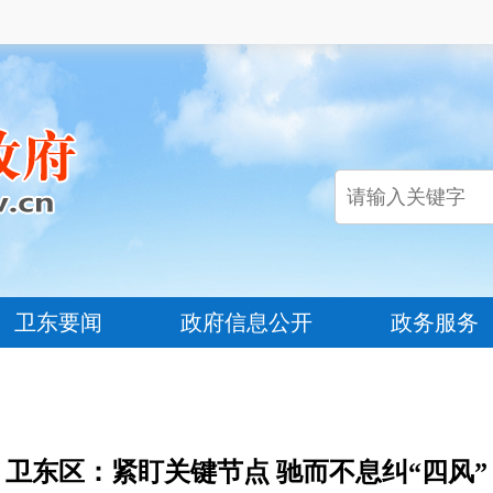
卫东要闻
政府信息公开
政务服务
卫东区：紧盯关键节点 驰而不息纠“四风”