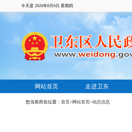
今天是
2026年8月6日 星期四
网站首页
走进卫东
您当前所在位置：
首页
>
网站首页
>
动态信息