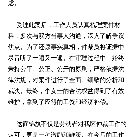
虑。
受理此案后，工作人员认真梳理案件材
料，多次与双方当事人沟通，深入了解争议
焦点。为了还原事实真相，仲裁员将证据中
录音听了一遍又一遍。在审理过程中，始终
秉持公平、公正、公开的原则，严格依据法
律法规，对案件进行了全面、细致的分析和
裁决。最终，李女士的合法权益得到了有效
维护，拿到了应得的工资和经济补偿。
这面锦旗不仅是劳动者对我区仲裁工作的
认可，更是一种激励和鞭策。在今后的工作