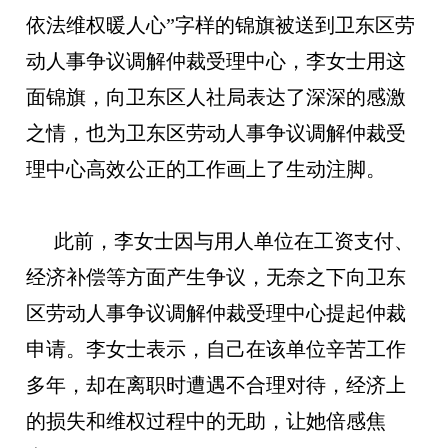
依法维权暖人心”字样的锦旗被送到卫东区劳
动人事争议调解仲裁受理中心，李女士用这
面锦旗，向卫东区人社局表达了深深的感激
之情，也为卫东区劳动人事争议调解仲裁受
理中心高效公正的工作画上了生动注脚。
此前，李女士因与用人单位在工资支付、
经济补偿等方面产生争议，无奈之下向卫东
区劳动人事争议调解仲裁受理中心提起仲裁
申请。李女士表示，自己在该单位辛苦工作
多年，却在离职时遭遇不合理对待，经济上
的损失和维权过程中的无助，让她倍感焦