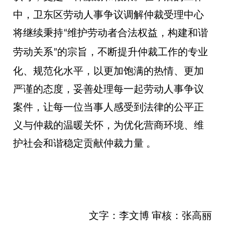
中，卫东区劳动人事争议调解仲裁受理中心
将继续秉持
维护劳动者合法权益，构建和谐
“
劳动关系
的宗旨，不断提升仲裁工作的专业
”
化、规范化水平，以更加饱满的热情、更加
严谨的态度，妥善处理每一起劳动人事争议
案件，让每一位当事人感受到法律的公平正
义与仲裁的温暖关怀，为优化营商环境、维
护社会和谐稳定贡献仲裁力量 。
文字：李文博
审核：张高丽