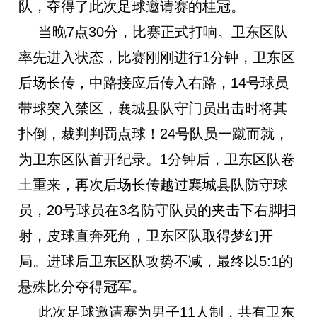
队，夺得了此次足球邀请赛的桂冠。
当晚7点30分，比赛正式打响。卫东区队
率先进入状态，比赛刚刚进行1分钟，卫东区
后场长传，中路接应后传入右路，14号球员
带球突入禁区，襄城县队守门员出击时将其
扑倒，裁判判罚点球！24号队员一蹴而就，
为卫东区队首开纪录。1分钟后，卫东区队卷
土重来，再次后场长传越过襄城县队防守球
员，20号球员在3名防守队员的夹击下右脚扫
射，皮球直奔死角，卫东区队取得梦幻开
局。进球后卫东区队攻势不减，最终以5:1的
悬殊比分夺得冠军。
此次足球邀请赛为男子11人制，共有卫东