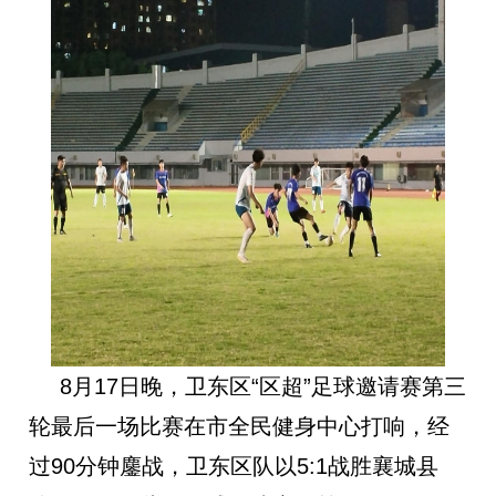
8月17日晚，卫东区“区超”足球邀请赛第三
轮最后一场比赛在市全民健身中心打响，经
过90分钟鏖战，卫东区队以5:1战胜襄城县