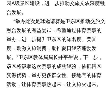
园A级景区建设，进一步推动交旅文农深度融
合发展。
“举办此次足球邀请赛是卫东区推动交旅文
融合发展的有益尝试，希望通过体育赛事的
举办，进一步提升卫东区的知名度、美誉
度，刺激文旅消费，助推夏日经济蓬勃发
展。”卫东区教体局局长井平生说，下一步，
该区将汲取这次赛事的成功经验，依据辖区
资源优势，举办更多群众性、接地气的体育
活动，让体育赛事热起来，让文旅火起来。