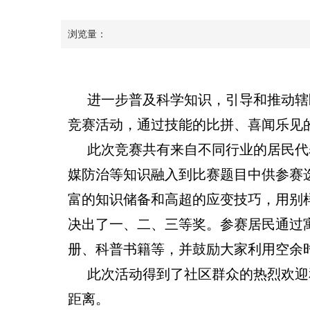
浏览量：
进一步普及科学知识，引导和推动辖
竞赛活动，通过技能的比拼、喜闻乐见
此次竞赛共有来自不同行业的居民代
媒防治等知识融入到比赛题目中供参赛
富的知识储备和高超的应变技巧，用别
决出了一、二、三等奖。参赛居民通过
册、科普书籍等，并鼓励大家利用空余
此次活动得到了社区群众的热烈欢迎
距离。