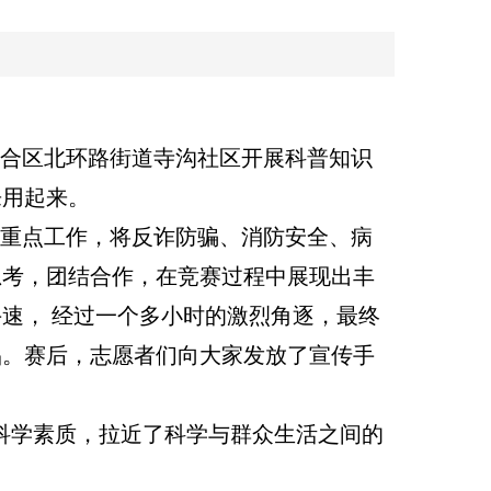
联合区北环路街道寺沟社区开展科普知识
来用起来。
前重点工作，将反诈防骗、消防安全、病
思考，团结合作，在竞赛过程中展现出丰
速， 经过一个多小时的激烈角逐，最终
品。赛后，志愿者们向大家发放了宣传手
科学素质，拉近了科学与群众生活之间的