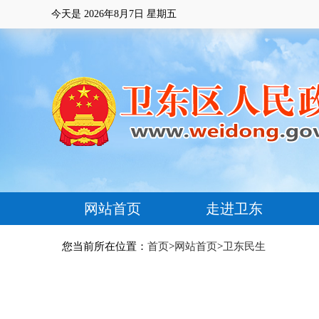
今天是
2026年8月7日 星期五
网站首页
走进卫东
您当前所在位置：
首页
>
网站首页
>
卫东民生