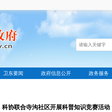
卫东要闻
政府信息公开
政务服务
科协联合寺沟社区开展科普知识竞赛活动