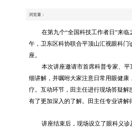
浏览量：
在第九个“全国科技工作者日”来临
午，卫东区科协联合平顶山汇视眼科门
座。
本次讲座邀请市首席科普专家、平
细讲解，并嘱咐大家注意日常用眼健康
疗。互动环节，田主任进行现场答疑解
有了更加深入的了解。田主任专业讲解得
讲座结束后，现场设立了眼科义诊