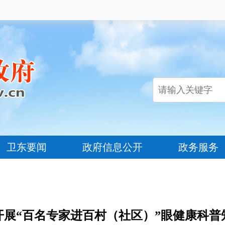
卫东要闻
政府信息公开
政务服务
开展“百名专家进百村（社区）”眼健康科普