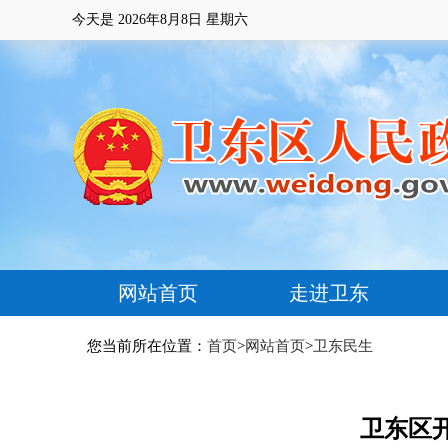
今天是
2026年8月8日 星期六
网站首页
走进卫东
您当前所在位置：
首页
>
网站首页
>
卫东民生
卫东区