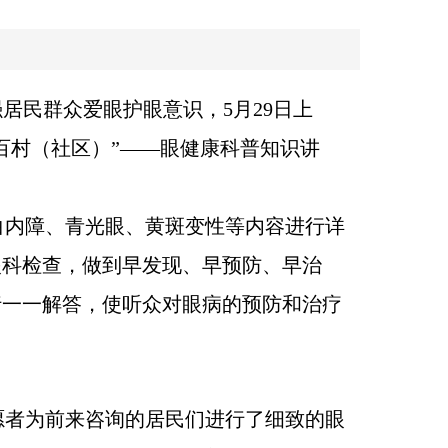
居民群众爱眼护眼意识，5月29日上
百村（社区）”——眼健康科普知识讲
白内障、青光眼、黄斑变性等内容进行详
眼科检查，做到早发现、早预防、早治
行一一解答，使听众对眼病的预防和治疗
愿者为前来咨询的居民们进行了细致的眼