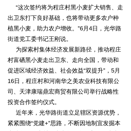
“这次签约将为程庄村黑小麦扩大销售、走
出卫东打下良好基础，也将带动更多农户种
植黑小麦，助力农户增收。”6月4日，光华路
街道党工委书记王刚说。
为探索村集体经济发展新路径，推动程庄
村富硒黑小麦走出卫东、走向全国，带动和
促进区域经济效益、社会效益“双提升”，5月
16日，程庄村和河南华之美农业科技有限公
司、天津康瑞鼎宏商贸有限公司举行战略性
投资合作签约仪式。
近年来，光华路街道立足辖区资源优势，
紧紧围绕“党建+”思路，不断因地制宜发掘本