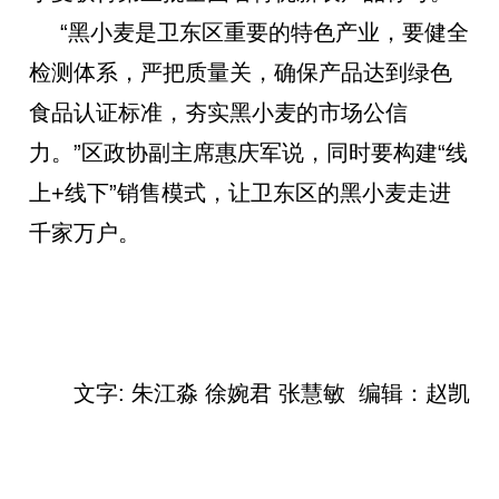
“黑小麦是卫东区重要的特色产业，要健全
检测体系，严把质量关，确保产品达到绿色
食品认证标准，夯实黑小麦的市场公信
力。”区政协副主席惠庆军说，同时要构建“线
上+线下”销售模式，让卫东区的黑小麦走进
千家万户。
文字: 朱江淼
徐婉君
张慧敏 编辑：赵凯