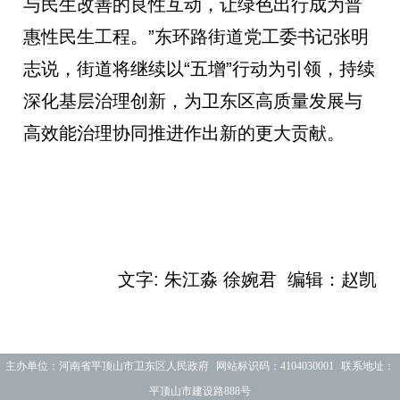
与民生改善的良性互动，让绿色出行成为普
惠性民生工程。”东环路街道党工委书记张明
志说，街道将继续以“五增”行动为引领，持续
深化基层治理创新，为卫东区高质量发展与
高效能治理协同推进作出新的更大贡献。
文字: 朱江淼
徐婉君 编辑：赵凯
主办单位：河南省平顶山市卫东区人民政府 网站标识码：4104030001 联系地址：
平顶山市建设路888号