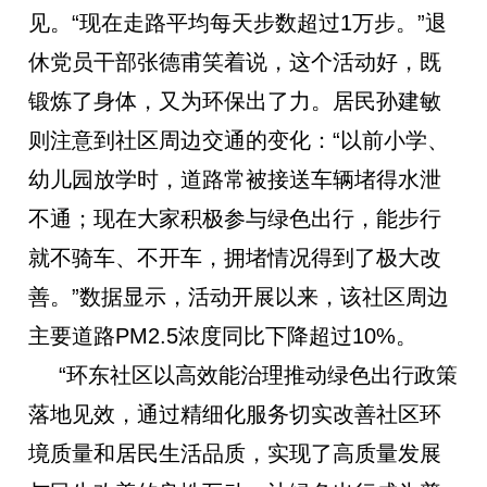
见。“现在走路平均每天步数超过1万步。”退
休党员干部张德甫笑着说，这个活动好，既
锻炼了身体，又为环保出了力。居民孙建敏
则注意到社区周边交通的变化：“以前小学、
幼儿园放学时，道路常被接送车辆堵得水泄
不通；现在大家积极参与绿色出行，能步行
就不骑车、不开车，拥堵情况得到了极大改
善。”数据显示，活动开展以来，该社区周边
主要道路PM2.5浓度同比下降超过10%。
“环东社区以高效能治理推动绿色出行政策
落地见效，通过精细化服务切实改善社区环
境质量和居民生活品质，实现了高质量发展