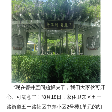
“现在窨井盖问题解决了，我们大家伙可开
心、可满意了！”8月18日，家住卫东区五一
路街道五一路社区中东小区2号楼1单元的胡