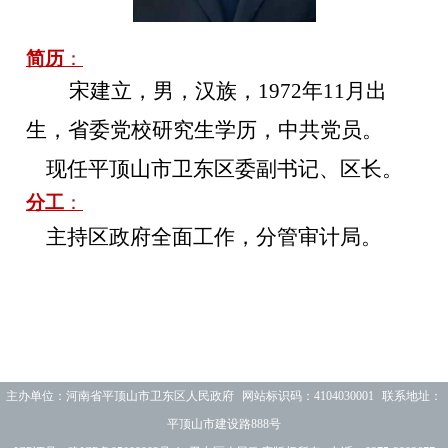
简历
：
宋建立，男，汉族，1972年11月出
生，省委党校研究生学历，中共党员。
现任平顶山市卫东区委副书记、区长。
分工
：
主持区政府全面工作，分管审计局。
主办单位：河南省平顶山市卫东区人民政府 网站标识码：4104030001 联系地址：
平顶山市建设路888号