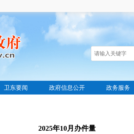
卫东要闻
政府信息公开
政务服务
2025年10月办件量