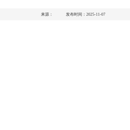
来源：
发布时间：2025-11-07