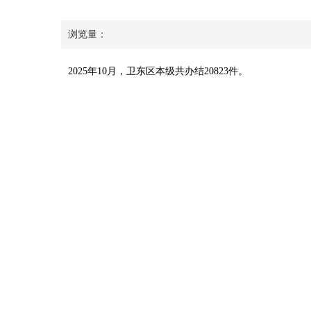
浏览量：
2025年10月，卫东区本级共办结20823件。