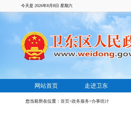
今天是
2026年8月8日 星期六
网站首页
走进卫东
您当前所在位置：
首页
>
政务服务
>
办事统计