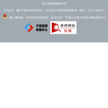
顶山市建设路888号
ICP证号:
豫ICP备05009902号-1
卫东区人民政府版权所有 电话：0375-3992677
豫公网安备
41040302000008号
技术支持：平顶山市电子政务外网运维中心