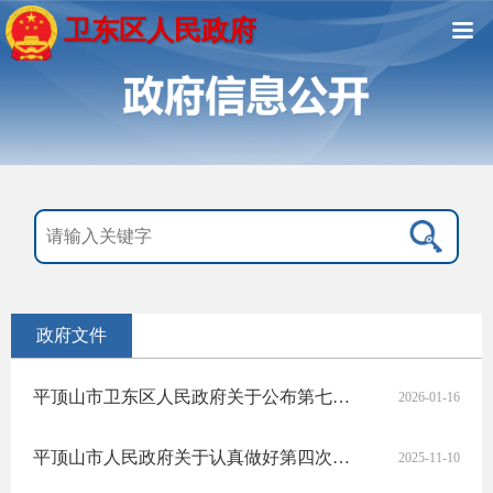
卫东区人民政府
政府文件
平顶山市卫东区人民政府关于公布第七批区级非物质文化遗产代表性项目名录和扩展项目名录的通知
2026-01-16
​平顶山市人民政府关于认真做好第四次全国农业普查工作的通知
2025-11-10