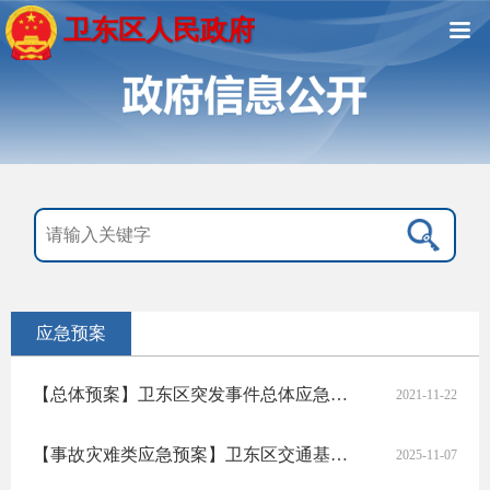
卫东区人民政府
应急预案
【总体预案】卫东区突发事件总体应急预案
2021-11-22
【事故灾难类应急预案】卫东区交通基础设施建设工程事故应急预案
2025-11-07