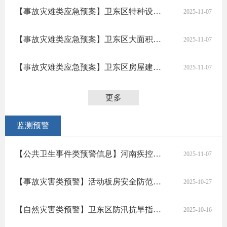
【事故灾难类应急预案】卫东区特种设备突发事件应急预案
2025-11-07
【事故灾难类应急预案】卫东区大面积停电事件应急预案
2025-11-07
【事故灾难类应急预案】卫东区房屋建筑和市政基础设施工程事故应急预案
2025-11-07
更多
监测预警
【公共卫生事件类预警信息】河南疾控重要提醒
2025-11-07
【事故灾害类预警】活动板房安全防范工作提醒
2025-10-27
【自然灾害类预警】卫东区防汛抗旱指挥部办公室关于做好近期降雨过程防范应对工作的提示
2025-10-16