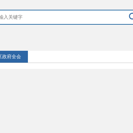
区政府全会