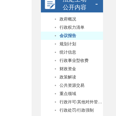
公开内容
政府概况
行政权力清单
会议报告
规划计划
统计信息
行政事业型收费
财政资金
政策解读
公共资源交易
重点领域
行政许可/其他对外管理服务
行政处罚/行政强制