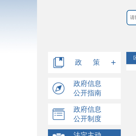
政 策
行政规范性文件
政府信息
公开指南
其他文件
政府信息
公开制度
法定主动