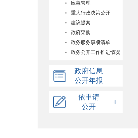
应急管理
重大行政决策公开
建议提案
政府采购
政务服务事项清单
政务公开工作推进情况
政府信息
公开年报
依申请
公开
依申请公开说明
申请表格下载