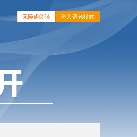
无障碍阅读
进入适老模式